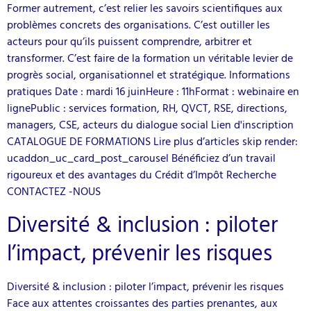
Former autrement, c’est relier les savoirs scientifiques aux
problèmes concrets des organisations. C’est outiller les
acteurs pour qu’ils puissent comprendre, arbitrer et
transformer. C’est faire de la formation un véritable levier de
progrès social, organisationnel et stratégique. Informations
pratiques Date : mardi 16 juinHeure : 11hFormat : webinaire en
lignePublic : services formation, RH, QVCT, RSE, directions,
managers, CSE, acteurs du dialogue social Lien d'inscription
CATALOGUE DE FORMATIONS Lire plus d’articles skip render:
ucaddon_uc_card_post_carousel Bénéficiez d’un travail
rigoureux et des avantages du Crédit d’Impôt Recherche
CONTACTEZ -NOUS
Diversité & inclusion : piloter
l’impact, prévenir les risques
Diversité & inclusion : piloter l’impact, prévenir les risques
Face aux attentes croissantes des parties prenantes, aux