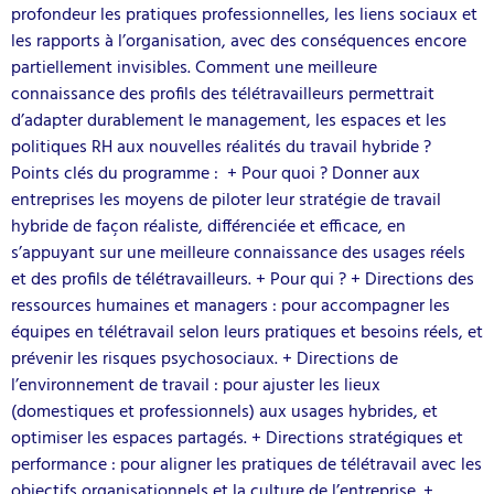
profondeur les pratiques professionnelles, les liens sociaux et
les rapports à l’organisation, avec des conséquences encore
partiellement invisibles. Comment une meilleure
connaissance des profils des télétravailleurs permettrait
d’adapter durablement le management, les espaces et les
politiques RH aux nouvelles réalités du travail hybride ?
Points clés du programme : + Pour quoi ? Donner aux
entreprises les moyens de piloter leur stratégie de travail
hybride de façon réaliste, différenciée et efficace, en
s’appuyant sur une meilleure connaissance des usages réels
et des profils de télétravailleurs. + Pour qui ? + Directions des
ressources humaines et managers : pour accompagner les
équipes en télétravail selon leurs pratiques et besoins réels, et
prévenir les risques psychosociaux. + Directions de
l’environnement de travail : pour ajuster les lieux
(domestiques et professionnels) aux usages hybrides, et
optimiser les espaces partagés. + Directions stratégiques et
performance : pour aligner les pratiques de télétravail avec les
objectifs organisationnels et la culture de l’entreprise. +