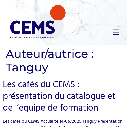
Auteur/autrice :
Tanguy
Les cafés du CEMS :
présentation du catalogue et
de l’équipe de formation
Les cafés du CEMS Actualité 14/05/2026 Tanguy Présentation