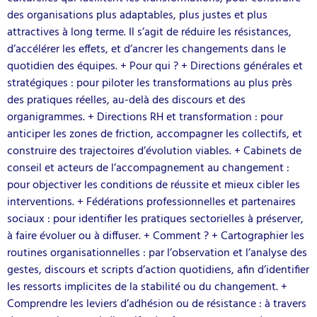
des organisations plus adaptables, plus justes et plus
attractives à long terme. Il s’agit de réduire les résistances,
d’accélérer les effets, et d’ancrer les changements dans le
quotidien des équipes. + Pour qui ? + Directions générales et
stratégiques : pour piloter les transformations au plus près
des pratiques réelles, au-delà des discours et des
organigrammes. + Directions RH et transformation : pour
anticiper les zones de friction, accompagner les collectifs, et
construire des trajectoires d’évolution viables. + Cabinets de
conseil et acteurs de l’accompagnement au changement :
pour objectiver les conditions de réussite et mieux cibler les
interventions. + Fédérations professionnelles et partenaires
sociaux : pour identifier les pratiques sectorielles à préserver,
à faire évoluer ou à diffuser. + Comment ? + Cartographier les
routines organisationnelles : par l’observation et l’analyse des
gestes, discours et scripts d’action quotidiens, afin d’identifier
les ressorts implicites de la stabilité ou du changement. +
Comprendre les leviers d’adhésion ou de résistance : à travers