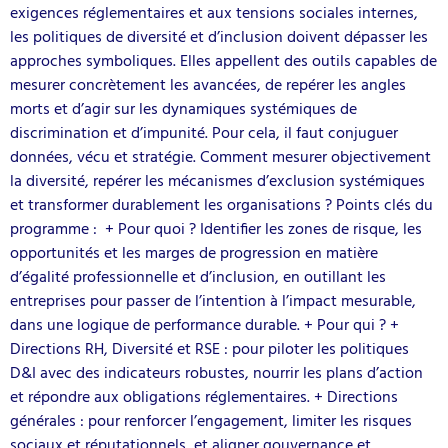
exigences réglementaires et aux tensions sociales internes,
les politiques de diversité et d’inclusion doivent dépasser les
approches symboliques. Elles appellent des outils capables de
mesurer concrètement les avancées, de repérer les angles
morts et d’agir sur les dynamiques systémiques de
discrimination et d’impunité. Pour cela, il faut conjuguer
données, vécu et stratégie. Comment mesurer objectivement
la diversité, repérer les mécanismes d’exclusion systémiques
et transformer durablement les organisations ? Points clés du
programme : + Pour quoi ? Identifier les zones de risque, les
opportunités et les marges de progression en matière
d’égalité professionnelle et d’inclusion, en outillant les
entreprises pour passer de l’intention à l’impact mesurable,
dans une logique de performance durable. + Pour qui ? +
Directions RH, Diversité et RSE : pour piloter les politiques
D&I avec des indicateurs robustes, nourrir les plans d’action
et répondre aux obligations réglementaires. + Directions
générales : pour renforcer l’engagement, limiter les risques
sociaux et réputationnels, et aligner gouvernance et