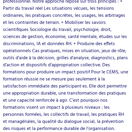
professionnel. Notre approche repose sur trois principes : +
Partir du travail réel Les situations vécues, les tensions
ordinaires, les pratiques concrètes, les usages, les arbitrages
et les contraintes de terrain. + Mobiliser les savoirs
scientifiques Sociologie du travail, psychologie, droit,
sciences de gestion, économie, santé mentale, études sur les
discriminations, IA et données RH. + Produire des effets
opérationnels Cas pratiques, mises en situation, jeux de rôle,
outils d’aide à la décision, grilles d’analyse, diagnostics, plans
d’action et dispositifs d’appropriation collective. Des
formations pour produire un impact positif Pour le CEMS, une
formation réussie ne se mesure pas seulement à la
satisfaction immédiate des participant·es. Elle doit permettre
une appropriation durable, une transformation des pratiques
et une capacité renforcée à agir. C’est pourquoi nos
formations visent un impact à plusieurs niveaux : les
personnes formées, les collectifs de travail, les pratiques RH
et managériales, la qualité du dialogue social, la prévention
des risques et la performance durable de l’organisation.