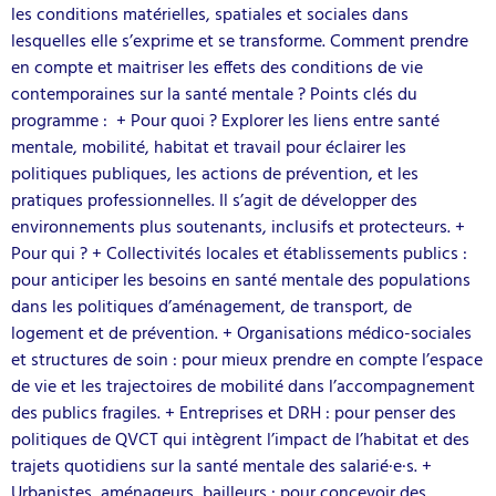
les conditions matérielles, spatiales et sociales dans
lesquelles elle s’exprime et se transforme. Comment prendre
en compte et maitriser les effets des conditions de vie
contemporaines sur la santé mentale ? Points clés du
programme : + Pour quoi ? Explorer les liens entre santé
mentale, mobilité, habitat et travail pour éclairer les
politiques publiques, les actions de prévention, et les
pratiques professionnelles. Il s’agit de développer des
environnements plus soutenants, inclusifs et protecteurs. +
Pour qui ? + Collectivités locales et établissements publics :
pour anticiper les besoins en santé mentale des populations
dans les politiques d’aménagement, de transport, de
logement et de prévention. + Organisations médico-sociales
et structures de soin : pour mieux prendre en compte l’espace
de vie et les trajectoires de mobilité dans l’accompagnement
des publics fragiles. + Entreprises et DRH : pour penser des
politiques de QVCT qui intègrent l’impact de l’habitat et des
trajets quotidiens sur la santé mentale des salarié·e·s. +
Urbanistes, aménageurs, bailleurs : pour concevoir des