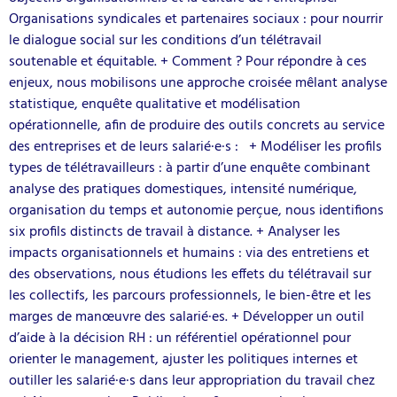
Organisations syndicales et partenaires sociaux : pour nourrir
le dialogue social sur les conditions d’un télétravail
soutenable et équitable. + Comment ? Pour répondre à ces
enjeux, nous mobilisons une approche croisée mêlant analyse
statistique, enquête qualitative et modélisation
opérationnelle, afin de produire des outils concrets au service
des entreprises et de leurs salarié·e·s : + Modéliser les profils
types de télétravailleurs : à partir d’une enquête combinant
analyse des pratiques domestiques, intensité numérique,
organisation du temps et autonomie perçue, nous identifions
six profils distincts de travail à distance. + Analyser les
impacts organisationnels et humains : via des entretiens et
des observations, nous étudions les effets du télétravail sur
les collectifs, les parcours professionnels, le bien-être et les
marges de manœuvre des salarié·es. + Développer un outil
d’aide à la décision RH : un référentiel opérationnel pour
orienter le management, ajuster les politiques internes et
outiller les salarié·e·s dans leur appropriation du travail chez