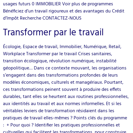
usages futurs 0 IMMOBILIER Voir plus de programmes
Bénéficiez d’un travail rigoureux et des avantages du Crédit
d’Impôt Recherche CONTACTEZ-NOUS
Transformer par le travail
Écologie, Espace de travail, Immobilier, Numérique, Retail,
Workplace Transformer par le travail Crises sanitaires,
transition écologique, révolution numérique, instabilité
géopolitique… Dans ce contexte mouvant, les organisations
s’engagent dans des transformations profondes de leurs
modèles économiques, culturels et managériaux. Pourtant,
ces transformations peinent souvent à produire des effets
durables, tant elles se heurtent aux routines professionnelles,
aux identités au travail et aux normes informelles. Et si les
véritables leviers de transformation résidaient dans les
pratiques de travail elles-mêmes ? Points clés du programme
: + Pour quoi ? Identifier les pratiques professionnelles et
culturelles qui facilitent les transformations, pour construire