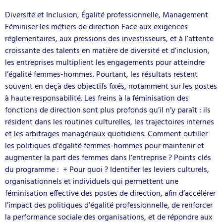
Diversité et Inclusion, Égalité professionnelle, Management
Féminiser les métiers de direction Face aux exigences
réglementaires, aux pressions des investisseurs, et à l’attente
croissante des talents en matière de diversité et d’inclusion,
les entreprises multiplient les engagements pour atteindre
l’égalité femmes-hommes. Pourtant, les résultats restent
souvent en deçà des objectifs fixés, notamment sur les postes
à haute responsabilité. Les freins à la féminisation des
fonctions de direction sont plus profonds qu’il n’y paraît : ils
résident dans les routines culturelles, les trajectoires internes
et les arbitrages managériaux quotidiens. Comment outiller
les politiques d’égalité femmes-hommes pour maintenir et
augmenter la part des femmes dans l’entreprise ? Points clés
du programme : + Pour quoi ? Identifier les leviers culturels,
organisationnels et individuels qui permettent une
féminisation effective des postes de direction, afin d’accélérer
l’impact des politiques d’égalité professionnelle, de renforcer
la performance sociale des organisations, et de répondre aux