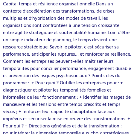
Capital temps et résilience organisationnelle Dans un
contexte d’accélération des transformations, de crises
multiples et d’hybridation des modes de travail, les
organisations sont confrontées à une tension croissante
entre agilité stratégique et soutenabilité humaine. Loin d’être
un simple indicateur de planning, le temps devient une
ressource stratégique. Savoir le piloter, c’est sécuriser sa
performance, anticiper les ruptures… et renforcer sa résilience.
Comment les entreprises peuvent-elles maîtriser leurs
temporalités pour concilier performance, engagement durable
et prévention des risques psychosociaux ? Points clés du
programme : + Pour quoi ? Outiller les entreprises pour : +
diagnostiquer et piloter les temporalités formelles et
informelles de leur fonctionnement ; + identifier les marges de
manœuvre et les tensions entre temps prescrits et temps
vécus ; + renforcer leur capacité d’adaptation face aux
imprévus et sécuriser la mise en œuvre des transformations. +
Pour qui ? + Directions générales et de la transformation :
pour intégrer la dimension temporelle aux choix stratégiques