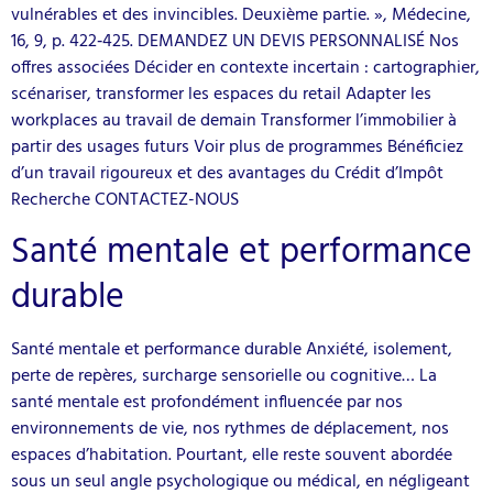
vulnérables et des invincibles. Deuxième partie. », Médecine,
16, 9, p. 422‑425. DEMANDEZ UN DEVIS PERSONNALISÉ Nos
offres associées Décider en contexte incertain : cartographier,
scénariser, transformer les espaces du retail Adapter les
workplaces au travail de demain Transformer l’immobilier à
partir des usages futurs Voir plus de programmes Bénéficiez
d’un travail rigoureux et des avantages du Crédit d’Impôt
Recherche CONTACTEZ-NOUS
Santé mentale et performance
durable
Santé mentale et performance durable Anxiété, isolement,
perte de repères, surcharge sensorielle ou cognitive… La
santé mentale est profondément influencée par nos
environnements de vie, nos rythmes de déplacement, nos
espaces d’habitation. Pourtant, elle reste souvent abordée
sous un seul angle psychologique ou médical, en négligeant