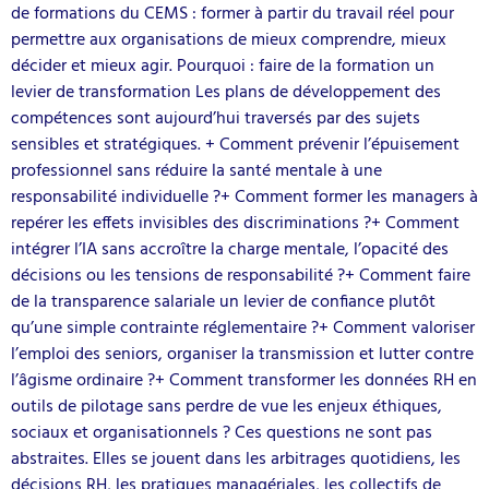
de formations du CEMS : former à partir du travail réel pour
permettre aux organisations de mieux comprendre, mieux
décider et mieux agir. Pourquoi : faire de la formation un
levier de transformation Les plans de développement des
compétences sont aujourd’hui traversés par des sujets
sensibles et stratégiques. + Comment prévenir l’épuisement
professionnel sans réduire la santé mentale à une
responsabilité individuelle ?+ Comment former les managers à
repérer les effets invisibles des discriminations ?+ Comment
intégrer l’IA sans accroître la charge mentale, l’opacité des
décisions ou les tensions de responsabilité ?+ Comment faire
de la transparence salariale un levier de confiance plutôt
qu’une simple contrainte réglementaire ?+ Comment valoriser
l’emploi des seniors, organiser la transmission et lutter contre
l’âgisme ordinaire ?+ Comment transformer les données RH en
outils de pilotage sans perdre de vue les enjeux éthiques,
sociaux et organisationnels ? Ces questions ne sont pas
abstraites. Elles se jouent dans les arbitrages quotidiens, les
décisions RH, les pratiques managériales, les collectifs de