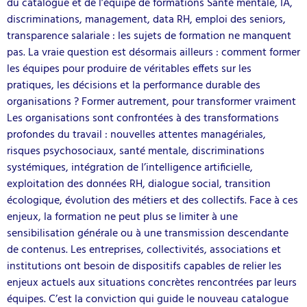
du catalogue et de l’équipe de formations Santé mentale, IA,
discriminations, management, data RH, emploi des seniors,
transparence salariale : les sujets de formation ne manquent
pas. La vraie question est désormais ailleurs : comment former
les équipes pour produire de véritables effets sur les
pratiques, les décisions et la performance durable des
organisations ? Former autrement, pour transformer vraiment
Les organisations sont confrontées à des transformations
profondes du travail : nouvelles attentes managériales,
risques psychosociaux, santé mentale, discriminations
systémiques, intégration de l’intelligence artificielle,
exploitation des données RH, dialogue social, transition
écologique, évolution des métiers et des collectifs. Face à ces
enjeux, la formation ne peut plus se limiter à une
sensibilisation générale ou à une transmission descendante
de contenus. Les entreprises, collectivités, associations et
institutions ont besoin de dispositifs capables de relier les
enjeux actuels aux situations concrètes rencontrées par leurs
équipes. C’est la conviction qui guide le nouveau catalogue