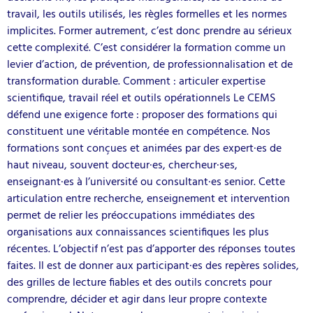
travail, les outils utilisés, les règles formelles et les normes
implicites. Former autrement, c’est donc prendre au sérieux
cette complexité. C’est considérer la formation comme un
levier d’action, de prévention, de professionnalisation et de
transformation durable. Comment : articuler expertise
scientifique, travail réel et outils opérationnels Le CEMS
défend une exigence forte : proposer des formations qui
constituent une véritable montée en compétence. Nos
formations sont conçues et animées par des expert·es de
haut niveau, souvent docteur·es, chercheur·ses,
enseignant·es à l’université ou consultant·es senior. Cette
articulation entre recherche, enseignement et intervention
permet de relier les préoccupations immédiates des
organisations aux connaissances scientifiques les plus
récentes. L’objectif n’est pas d’apporter des réponses toutes
faites. Il est de donner aux participant·es des repères solides,
des grilles de lecture fiables et des outils concrets pour
comprendre, décider et agir dans leur propre contexte