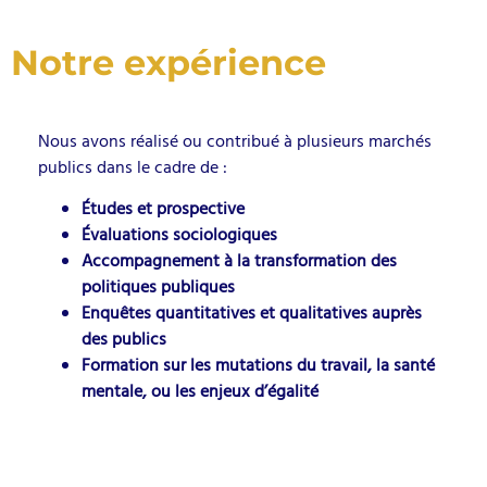
Notre expérience
Nous avons réalisé ou contribué à plusieurs marchés
publics dans le cadre de :
Études et prospective
Évaluations sociologiques
Accompagnement à la transformation des
politiques publiques
Enquêtes quantitatives et qualitatives auprès
des publics
Formation sur les mutations du travail, la santé
mentale, ou les enjeux d’égalité