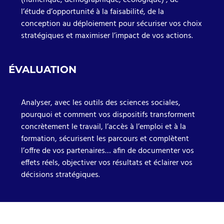
l’étude d’opportunité à la faisabilité, de la
conception au déploiement pour sécuriser vos choix
stratégiques et maximiser l’impact de vos actions.
ÉVALUATION
Analyser, avec les outils des sciences sociales,
pourquoi et comment vos dispositifs transforment
concrètement le travail, l’accès à l’emploi et à la
formation, sécurisent les parcours et complètent
l’offre de vos partenaires… afin de documenter vos
effets réels, objectiver vos résultats et éclairer vos
décisions stratégiques.