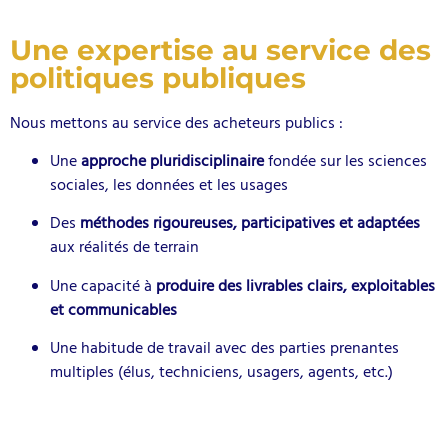
Une expertise au service des
politiques publiques
Nous mettons au service des acheteurs publics :
Une
approche pluridisciplinaire
fondée sur les sciences
sociales, les données et les usages
Des
méthodes rigoureuses, participatives et adaptées
aux réalités de terrain
Une capacité à
produire des livrables clairs, exploitables
et communicables
Une habitude de travail avec des parties prenantes
multiples (élus, techniciens, usagers, agents, etc.)