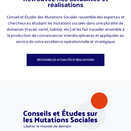
réalisations
Conseil et Études des Mutations Sociales rassemble des expert.e.s et
chercheur.e.s étudiant les mutations sociales dans une pluralité de
domaines (travail, santé, habitat, etc.) et les fait travailler ensemble à
la production de connaissances interdisciplinaires et appliquées au
service de votre excellence opérationnelle et stratégique.
DÉCOUVRIR LES ACTUALITÉS ET RÉALISATIONS