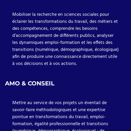
Mobiliser la recherche en sciences sociales pour
éclairer les transformations du travail, des métiers et
des compétences, comprendre les besoins
d’accompagnement de différents publics, analyser
les dynamiques emploi-formation et les effets des
transitions (numérique, démographique, écologique)
afin de produire une connaissance directement utile
à vos décisions et à vos actions.
AMO & CONSEIL
Mettre au service de vos projets un éventail de
savoir-faire méthodologiques et une expertise
pointue en transformations du travail, emploi-
formation, égalité professionnelle et transitions
(numérique, démographique, écologique) ; de