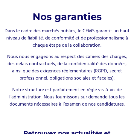
Nos garanties
Dans le cadre des marchés publics, le CEMS garantit un haut
niveau de fiabilité, de conformité et de professionnalisme à
chaque étape de la collaboration.
Nous nous engageons au respect des cahiers des charges,
des délais contractuels, de la confidentialité des données,
ainsi que des exigences réglementaires (RGPD, secret
professionnel, obligations sociales et fiscales).
Notre structure est parfaitement en règle vis-à-vis de
l’administration. Nous fournissons sur demande tous les
documents nécessaires à l’examen de nos candidatures.
Retrouvez nos actualités et