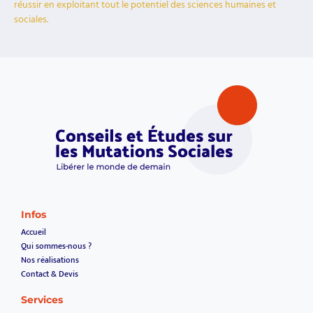
réussir en exploitant tout le potentiel des sciences humaines et
sociales.
Infos
Accueil
Qui sommes-nous ?
Nos réalisations
Contact & Devis
Services