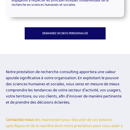
engageons à respecter les principes éthiques fondamentaux de la
recherche en sciences humaines et sociales.
DEMANDEZ UN DEVIS PERSONNALISÉ
Notre prestation de recherche-consulting apportera une valeur
ajoutée significative à votre organisation. En exploitant le pouvoir
des sciences humaines et sociales, vous serez en mesure de mieux
comprendre les tendances de votre secteur d’activité, vos usagers,
votre territoire, ou vos clients, afin d’innover de manière pertinente
et de prendre des décisions éclairées.
Contactez-nous
dès maintenant pour discuter de vos besoins
spécifiques et de la manière dont notre prestation peut vous aider à