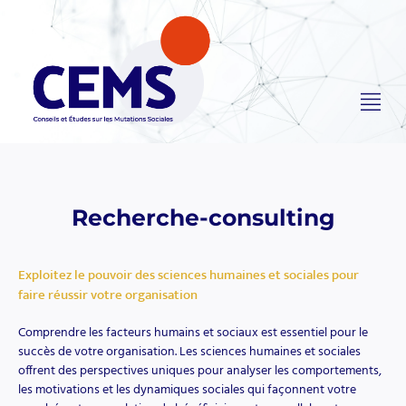
Recherche-consulting
Exploitez le pouvoir des sciences humaines et sociales pour
faire réussir votre organisation
Comprendre les facteurs humains et sociaux est essentiel pour le
succès de votre organisation. Les sciences humaines et sociales
offrent des perspectives uniques pour analyser les comportements,
les motivations et les dynamiques sociales qui façonnent votre