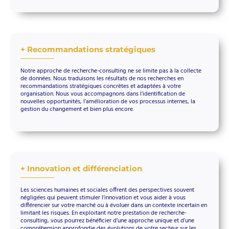
+ Recommandations stratégiques
Notre approche de recherche-consulting ne se limite pas à la collecte
de données. Nous traduisons les résultats de nos recherches en
recommandations stratégiques concrètes et adaptées à votre
organisation. Nous vous accompagnons dans l’identification de
nouvelles opportunités, l’amélioration de vos processus internes, la
gestion du changement et bien plus encore.
+ Innovation et différenciation
Les sciences humaines et sociales offrent des perspectives souvent
négligées qui peuvent stimuler l’innovation et vous aider à vous
différencier sur votre marché ou à évoluer dans un contexte incertain en
limitant les risques. En exploitant notre prestation de recherche-
consulting, vous pourrez bénéficier d’une approche unique et d’une
compréhension approfondie des évolutions de votre secteur sur les