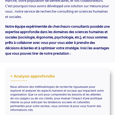
marché, votre population de bénéficiaires, et vos collaborateurs.
C’est pourquoi nous avons développé une solution sur mesure pour
vous : notre service de recherche-consulting en sciences humaines
et sociales.
Notre équipe expérimentée de chercheurs-consultants possède une
expertise approfondie dans les domaines des sciences humaines et
sociales (sociologie, érgonomie, psychologie, etc.), et nous sommes
prêts à collaborer avec vous pour vous aider à prendre des
décisions éclairées et à optimiser votre stratégie. Voici les avantages
que vous pouvez tirer de notre prestation :
+ Analyse approfondie
Nous utilisons des méthodologies de recherche rigoureuses pour
explorer et analyser les aspects humains et sociaux qui impactent votre
organisation. Que ce soit pour comprendre les besoins et les attentes
de vos usagers ou de vos clients, pour évaluer l’impact d’une politique
interne ou pour anticiper les tendances sociales et culturelles
pertinentes pour votre secteur, nous sommes là pour vous fournir des
informations clés.