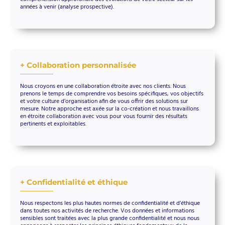
années à venir (analyse prospective).
+ Collaboration personnalisée
Nous croyons en une collaboration étroite avec nos clients. Nous
prenons le temps de comprendre vos besoins spécifiques, vos objectifs
et votre culture d’organisation afin de vous offrir des solutions sur
mesure. Notre approche est axée sur la co-création et nous travaillons
en étroite collaboration avec vous pour vous fournir des résultats
pertinents et exploitables.
+ Confidentialité et éthique
Nous respectons les plus hautes normes de confidentialité et d’éthique
dans toutes nos activités de recherche. Vos données et informations
sensibles sont traitées avec la plus grande confidentialité et nous nous