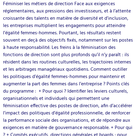
Féminiser les métiers de direction Face aux exigences
réglementaires, aux pressions des investisseurs, et à l’attente
croissante des talents en matière de diversité et d’inclusion,
les entreprises multiplient les engagements pour atteindre
l’égalité femmes-hommes. Pourtant, les résultats restent
souvent en deçà des objectifs fixés, notamment sur les postes
à haute responsabilité. Les freins à la féminisation des
fonctions de direction sont plus profonds qu’il n’y paraît : ils
résident dans les routines culturelles, les trajectoires internes
et les arbitrages managériaux quotidiens. Comment outiller
les politiques d’égalité femmes-hommes pour maintenir et
augmenter la part des femmes dans l’entreprise ? Points clés
du programme : + Pour quoi ? Identifier les leviers culturels,
organisationnels et individuels qui permettent une
féminisation effective des postes de direction, afin d’accélérer
l’impact des politiques d’égalité professionnelle, de renforcer
la performance sociale des organisations, et de répondre aux
exigences en matière de gouvernance responsable. + Pour qui
? + Comités exécutifs, directions générales et boards : pour