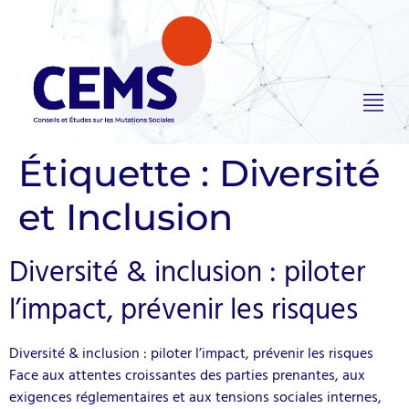
Étiquette :
Diversité
et Inclusion
Diversité & inclusion : piloter
l’impact, prévenir les risques
Diversité & inclusion : piloter l’impact, prévenir les risques
Face aux attentes croissantes des parties prenantes, aux
exigences réglementaires et aux tensions sociales internes,