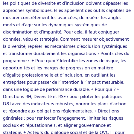
les politiques de diversité et d’inclusion doivent dépasser les
approches symboliques. Elles appellent des outils capables de
mesurer concrètement les avancées, de repérer les angles
morts et d’agir sur les dynamiques systémiques de
discrimination et d’impunité. Pour cela, il faut conjuguer
données, vécu et stratégie. Comment mesurer objectivement
la diversité, repérer les mécanismes d’exclusion systémiques
et transformer durablement les organisations ? Points clés du
programme : + Pour quoi ? Identifier les zones de risque, les
opportunités et les marges de progression en matière
d’égalité professionnelle et d’inclusion, en outillant les
entreprises pour passer de l’intention à l’impact mesurable,
dans une logique de performance durable. + Pour qui ? +
Directions RH, Diversité et RSE : pour piloter les politiques
D&I avec des indicateurs robustes, nourrir les plans d’action
et répondre aux obligations réglementaires. + Directions
générales : pour renforcer l’engagement, limiter les risques
sociaux et réputationnels, et aligner gouvernance et
stratégie. + Acteurs du dialogue social et de la QVCT : pour