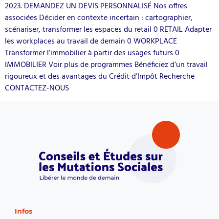
2023. DEMANDEZ UN DEVIS PERSONNALISÉ Nos offres
associées Décider en contexte incertain : cartographier,
scénariser, transformer les espaces du retail 0 RETAIL Adapter
les workplaces au travail de demain 0 WORKPLACE
Transformer l’immobilier à partir des usages futurs 0
IMMOBILIER Voir plus de programmes Bénéficiez d’un travail
rigoureux et des avantages du Crédit d’Impôt Recherche
CONTACTEZ-NOUS
Infos